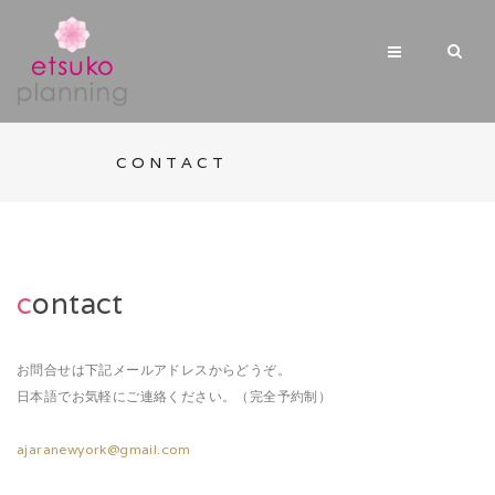
CONTACT
c
ontact
お問合せは下記メールアドレスからどうぞ。
日本語でお気軽にご連絡ください。（完全予約制）
ajaranewyork@gmail.com