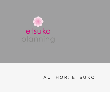
AUTHOR:
ETSUKO