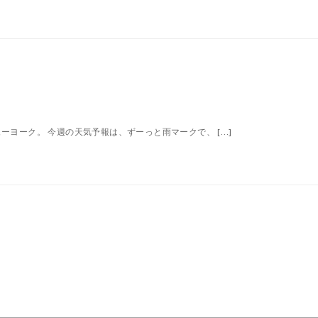
ーヨーク。 今週の天気予報は、ずーっと雨マークで、 […]