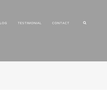
LOG
TESTIMONIAL
CONTACT