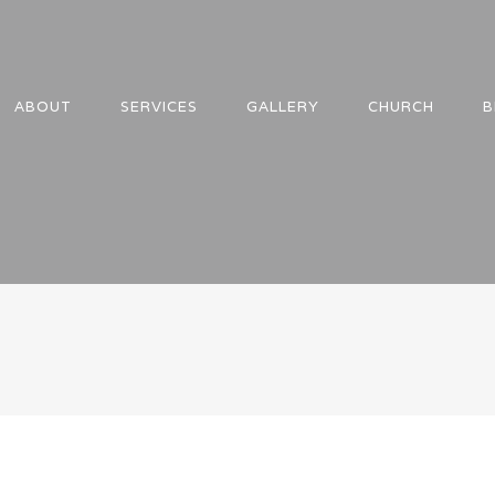
ABOUT
SERVICES
GALLERY
CHURCH
B